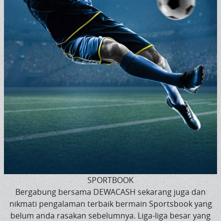
Live Casino
Poker
PROMO
Slots
PROMO
IDN Live
Togel
PROMO
Elottery
Tangkas
SPORTBOOK
Bergabung bersama DEWACASH sekarang juga dan
PROMO
nikmati pengalaman terbaik bermain Sportsbook yang
Tembak Ikan
belum anda rasakan sebelumnya. Liga-liga besar yang